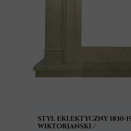
STYL
EKLEKTYCZNY
1830-1
WIKTORIAŃSKI /