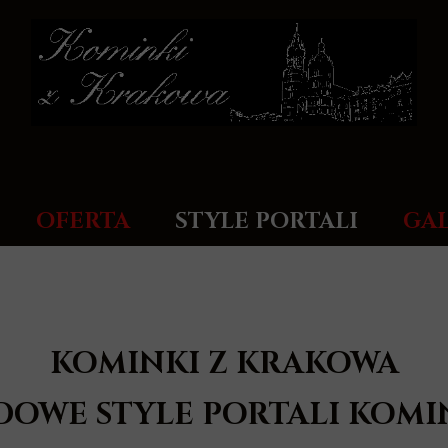
OFERTA
STYLE PORTALI
GAL
KOMINKI Z KRAKOWA
DOWE STYLE PORTALI KOM