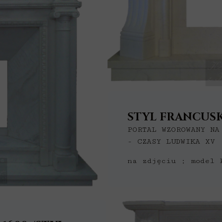
STYL FRANCUSK
PORTAL WZOROWANY NA
- CZASY LUDWIKA XV
na zdjęciu ; model 