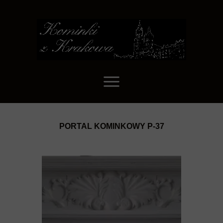
PORTAL KOMINKOWY P-37