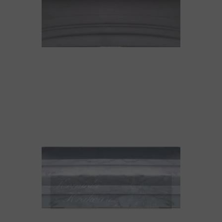
19 listopada 2024