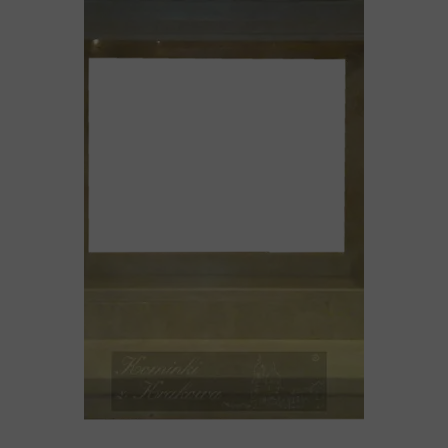
19 listopada 2024