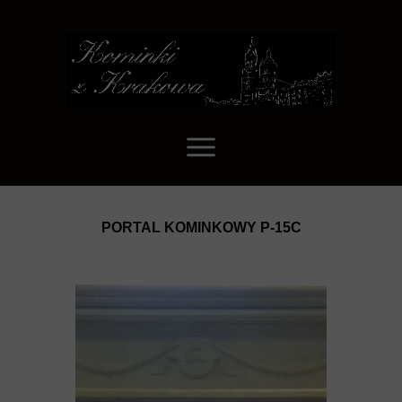
PORTAL KOMINKOWY P-15C